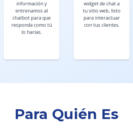
información y
widget de chat a
entrenamos al
tu sitio web, listo
chatbot para que
para interactuar
responda como tú
con tus clientes.
lo harías.
Para Quién Es