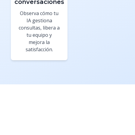
conversaciones
Observa cómo tu
IA gestiona
consultas, libera a
tu equipo y
mejora la
satisfacción.