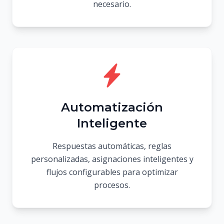
necesario.
Automatización
Inteligente
Respuestas automáticas, reglas
personalizadas, asignaciones inteligentes y
flujos configurables para optimizar
procesos.