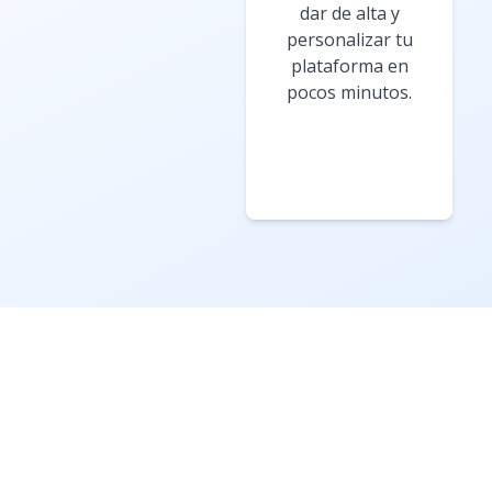
dar de alta y
personalizar tu
plataforma en
pocos minutos.