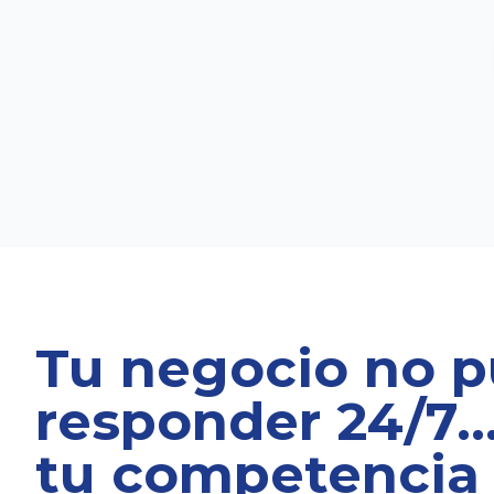
Tu negocio no 
responder 24/7…
tu competencia 