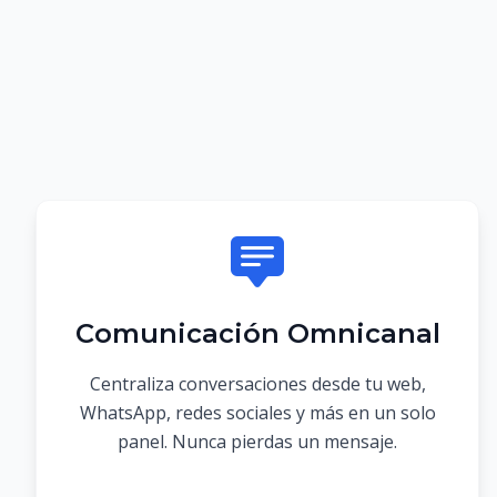
Comunicación Omnicanal
Centraliza conversaciones desde tu web,
WhatsApp, redes sociales y más en un solo
panel. Nunca pierdas un mensaje.