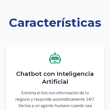
Características
Chatbot con Inteligencia
Artificial
Entrena el bot con información de tu
negocio y responde automáticamente 24/7.
Deriva a un agente humano cuando sea