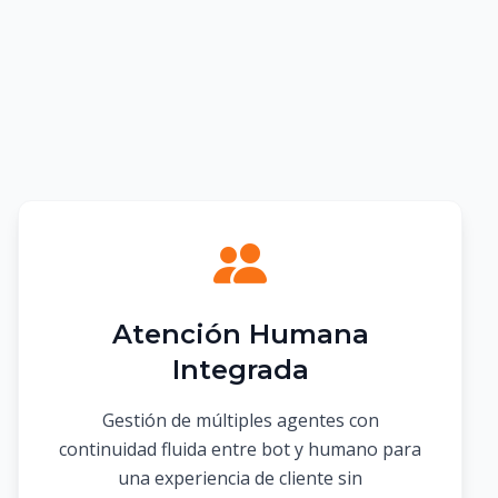
Atención Humana
Integrada
Gestión de múltiples agentes con
continuidad fluida entre bot y humano para
una experiencia de cliente sin