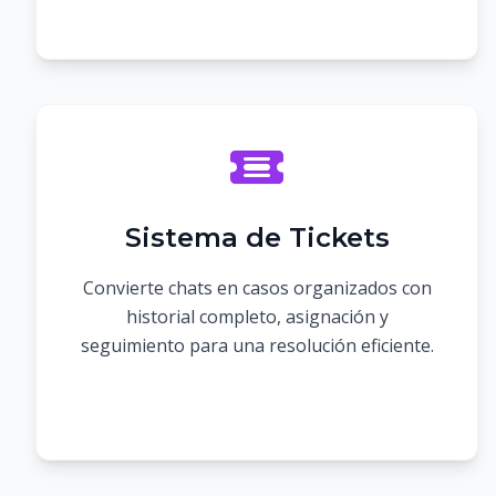
Sistema de Tickets
Convierte chats en casos organizados con
historial completo, asignación y
seguimiento para una resolución eficiente.