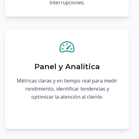
interrupciones.
Panel y Analítica
Métricas claras y en tiempo real para medir
rendimiento, identificar tendencias y
optimizar la atención al cliente.