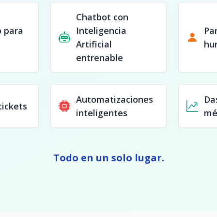
Chatbot con
o para
Inteligencia
Pa
Artificial
hu
entrenable
Automatizaciones
Da
tickets
inteligentes
mé
Todo en un solo lugar.