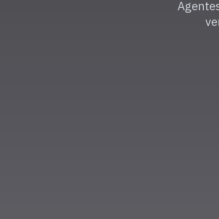
Agentes
ve